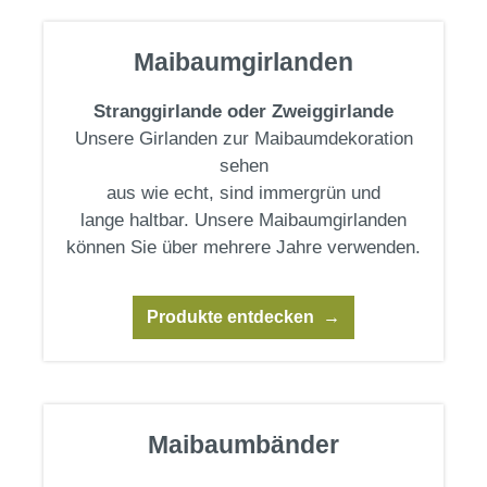
Maibaumgirlanden
Stranggirlande oder Zweiggirlande
Unsere Girlanden zur Maibaumdekoration
sehen
aus wie echt, sind immergrün und
lange haltbar. Unsere Maibaumgirlanden
können Sie über mehrere Jahre verwenden.
Produkte entdecken
Maibaumbänder