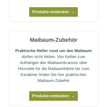
Produkte entdecken
Maibaum-Zubehör
Praktische Helfer rund um den Maibaum
dürfen nicht fehlen. Von Ketten zum
Aufhängen des Maibaumkranzes über
Hissseile für die Maibaumfahne bis zum
Karabiner finden Sie hier praktisches
Maibaum-Zubehör
Produkte entdecken