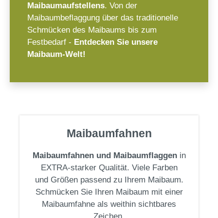
Maibaumaufstellens
. Von der
Maibaumbeflaggung über das traditionelle
Schmücken des Maibaums bis zum
Festbedarf -
Entdecken Sie unsere
Maibaum-Welt!
Maibaumfahnen
Maibaumfahnen und Maibaumflaggen
in
EXTRA-starker Qualität. Viele Farben
und Größen passend zu Ihrem Maibaum.
Schmücken Sie Ihren Maibaum mit einer
Maibaumfahne als weithin sichtbares
Zeichen.