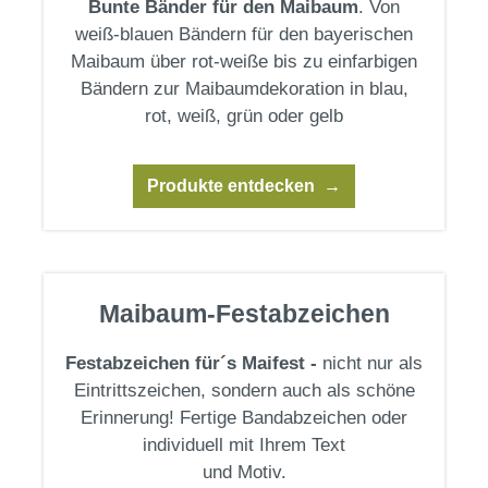
Bunte Bänder für den Maibaum
. Von
weiß-blauen Bändern für den bayerischen
Maibaum über rot-weiße bis zu einfarbigen
Bändern zur Maibaumdekoration in blau,
rot, weiß, grün oder gelb
Produkte entdecken
Maibaum-Festabzeichen
Festabzeichen für´s Maifest -
nicht nur als
Eintrittszeichen, sondern auch als schöne
Erinnerung! Fertige Bandabzeichen oder
individuell mit Ihrem Text
und Motiv.