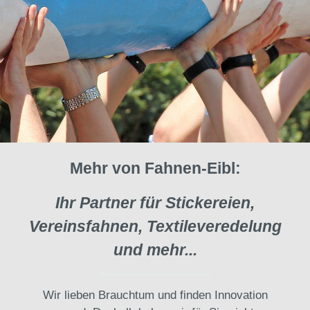
Mehr von Fahnen-Eibl:
Ihr Partner für Stickereien,
Vereinsfahnen, Textileveredelung
und mehr...
Wir lieben Brauchtum und finden Innovation