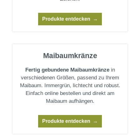
Produkte entdecken
Maibaumkränze
Fertig gebundene Maibaumkränze
in
verschiedenen Größen, passend zu Ihrem
Maibaum. Immergrün, lichtecht und robust.
Einfach online bestellen und direkt am
Maibaum aufhängen.
Produkte entdecken