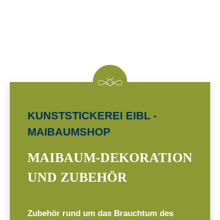
KUNSTSTICKEREI EIBL -
MAIBAUMSHOP
MAIBAUM-DEKORATION
UND ZUBEHÖR
Zubehör rund um das Brauchtum des