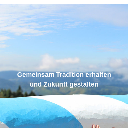
Gemeinsam Tradition erhalten
und Zukunft gestalten