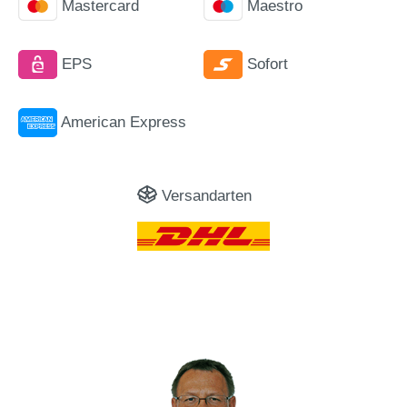
Mastercard
Maestro
EPS
Sofort
American Express
Versandarten