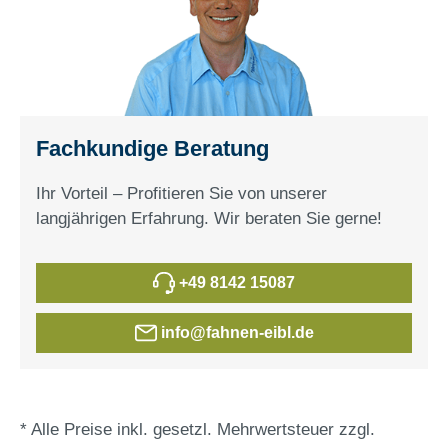
Fachkundige Beratung
Ihr Vorteil – Profitieren Sie von unserer
langjährigen Erfahrung. Wir beraten Sie gerne!
+49 8142 15087
info@fahnen-eibl.de
* Alle Preise inkl. gesetzl. Mehrwertsteuer zzgl.