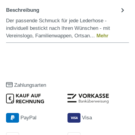
Beschreibung
Der passende Schmuck für jede Lederhose -
individuell bestickt nach Ihren Wünschen - mit
Vereinslogo, Familienwappen, Ortsan…
Mehr
Zahlungsarten
PayPal
Visa